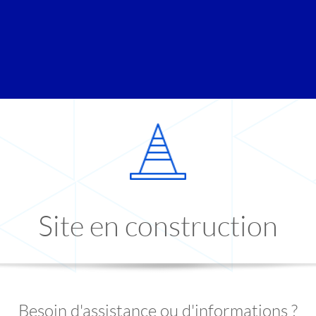
Site en construction
Besoin d'assistance ou d'informations ?