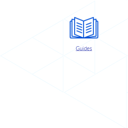
Guides