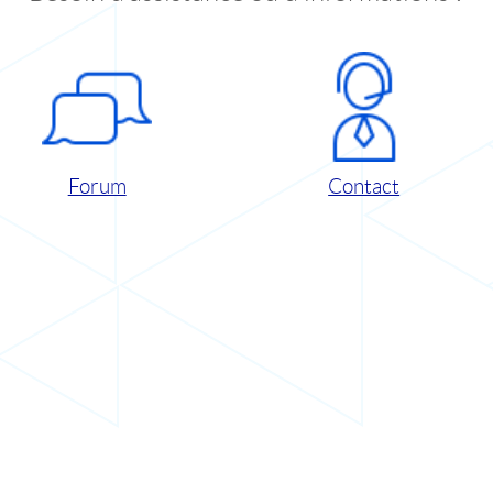
Forum
Contact