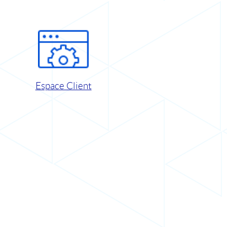
Espace Client